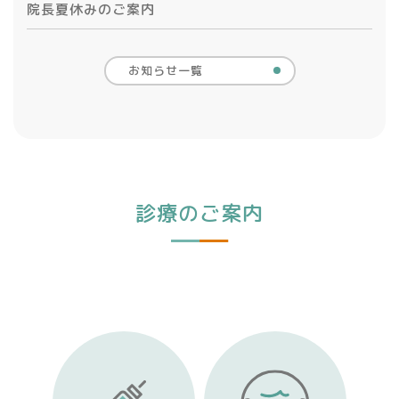
院長夏休みのご案内
お知らせ一覧
診療のご案内