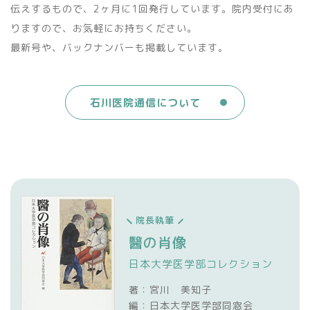
伝えするもので、2ヶ月に1回発行しています。院内受付にあ
りますので、お気軽にお持ちください。
最新号や、バックナンバーも掲載しています。
石川医院通信について
院長執筆
醫の肖像
日本大学医学部コレクション
著：宮川 美知子
編：日本大学医学部同窓会