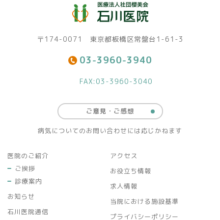
〒174-0071 東京都板橋区常盤台1-61-3
03-3960-3940
FAX:03-3960-3040
ご意見・ご感想
病気についてのお問い合わせには応じかねます
医院のご紹介
アクセス
ご挨拶
お役立ち情報
診療案内
求人情報
お知らせ
当院における施設基準
石川医院通信
プライバシーポリシー