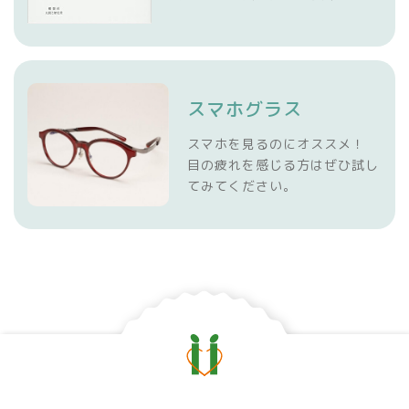
スマホグラス
スマホを見るのにオススメ！
目の疲れを感じる方はぜひ試し
てみてください。