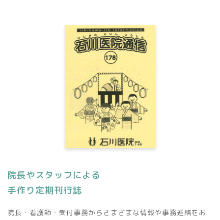
院長やスタッフによる
手作り定期刊行誌
院長・看護師・受付事務からさまざまな情報や事務連絡をお