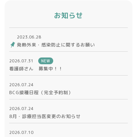
お知らせ
2023.06.28
発熱外来・感染防止に関するお願い
2026.07.31
NEW
看護師さん 募集中！！
2026.07.24
BCG接種日程（完全予約制）
2026.07.24
8月・診療担当医変更のお知らせ
2026.07.10