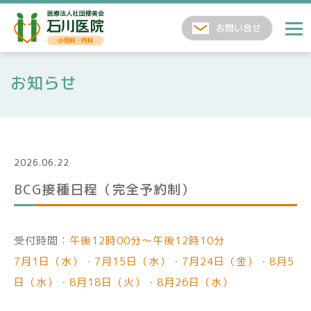
お知らせ
2026.06.22
BCG接種日程（完全予約制）
受付時間：
午後12時00分〜午後12時10分
7月1日（水）・7月15日（水）・7月24日（金）・8月5
日（水）・8月18日（火）・8月26日（水）