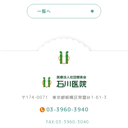
一覧へ
〒174-0071 東京都板橋区常盤台1-61-3
03-3960-3940
FAX:03-3960-3040