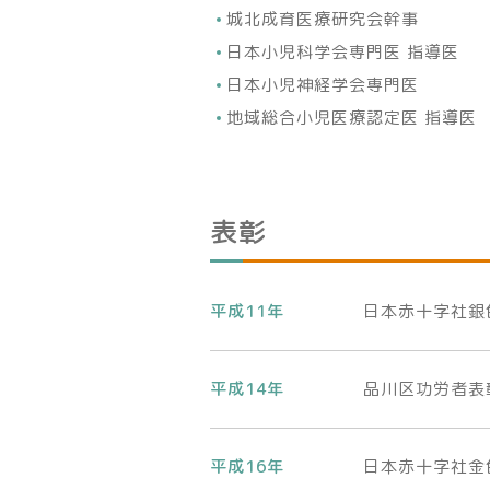
城北成育医療研究会幹事
日本小児科学会専門医 指導医
日本小児神経学会専門医
地域総合小児医療認定医 指導医
表彰
平成11年
日本赤十字社銀
平成14年
品川区功労者表
平成16年
日本赤十字社金