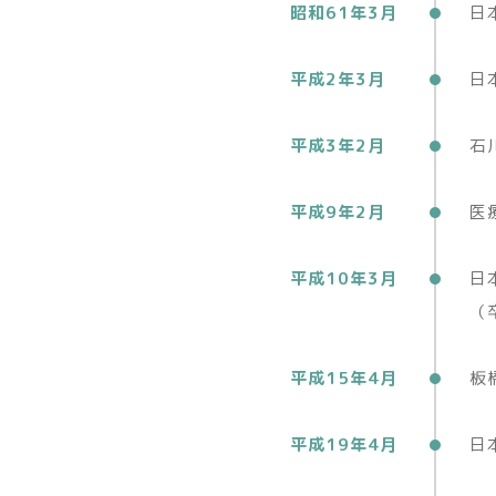
昭和61年3月
日
平成2年3月
日
平成3年2月
石
平成9年2月
医
平成10年3月
日
（
平成15年4月
板
平成19年4月
日