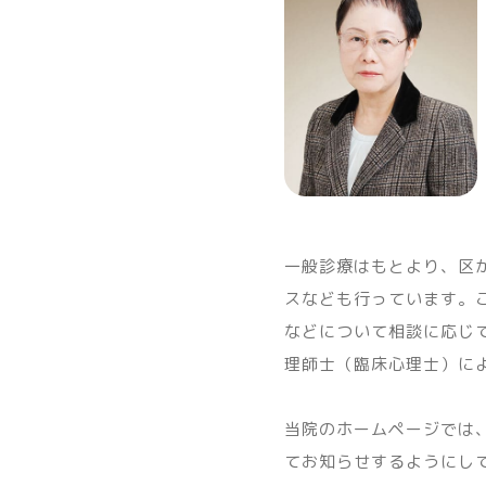
一般診療はもとより、区
スなども行っています。
などについて相談に応じ
理師士（臨床心理士）に
当院のホームページでは
てお知らせするようにし