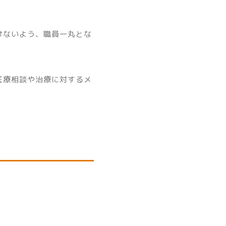
けないよう、職員一丸とな
医療相談や治療に対するメ