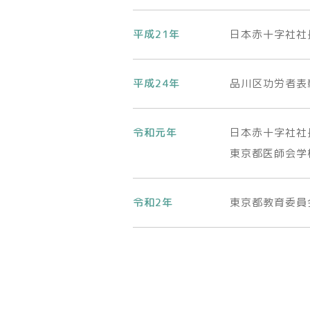
平成21年
日本赤十字社社
平成24年
品川区功労者表
令和元年
日本赤十字社社
東京都医師会学
令和2年
東京都教育委員