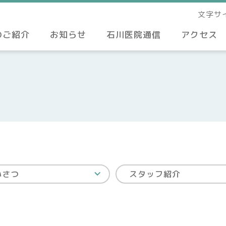
文字サ
のご紹介
お知らせ
石川医院通信
アクセス
いさつ
スタッフ紹介