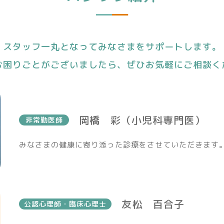
スタッフ一丸となって
みなさまをサポートします。
お困りごとがございましたら、
ぜひお気軽にご相談く
岡橋 彩（小児科専門医）
非常勤医師
みなさまの健康に寄り添った診療をさせていただきます
友松 百合子
公認心理師・臨床心理士