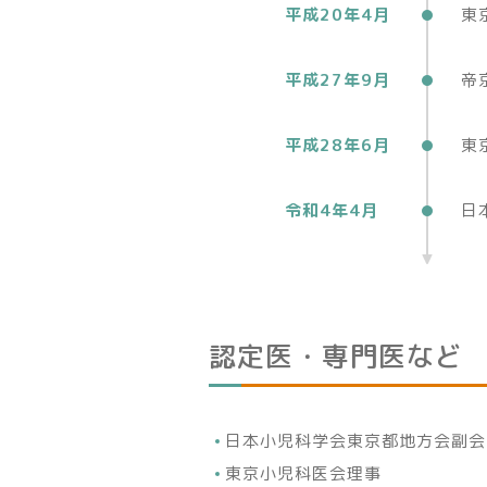
平成20年4月
東
平成27年9月
帝
平成28年6月
東
令和4年4月
日
認定医・専門医など
日本小児科学会東京都地方会副会
東京小児科医会理事