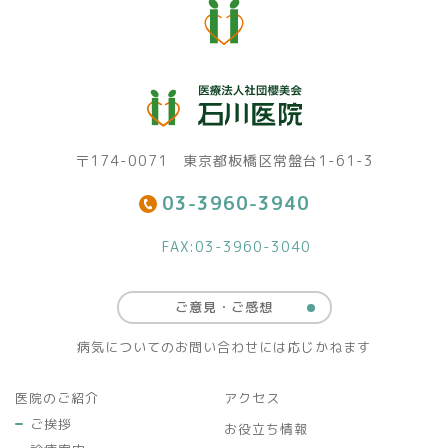
〒174-0071 東京都板橋区常盤台1-61-3
03-3960-3940
FAX:03-3960-3040
ご意見・ご感想
病気についてのお問い合わせには応じかねます
医院のご紹介
アクセス
ご挨拶
お役立ち情報