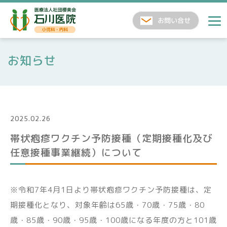
お知らせ
2025.02.26
帯状疱疹ワクチン予防接種（定期接種化及び
任意接種事業継続）について
※令和7年4月1日より帯状疱疹ワクチン予防接種は、定
期接種化となり、対象年齢は65歳・70歳・75歳・80
歳・85歳・90歳・95歳・100歳になる年度の方と101歳