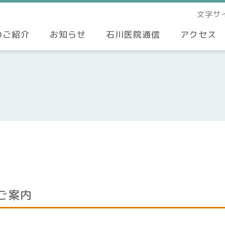
文字サ
のご紹介
お知らせ
石川医院通信
アクセス
ご案内