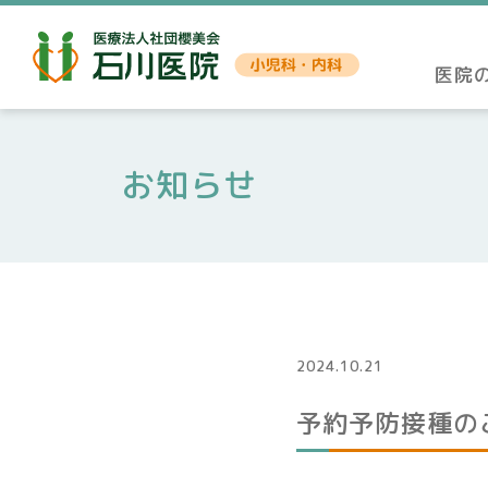
医院
お知らせ
2024.10.21
予約予防接種の